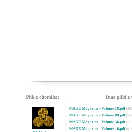
Plik z chomika:
Inne pliki z
MAKE Magazine - Volume 18.pdf
(59
MAKE Magazine - Volume 09.pdf
(74
MAKE Magazine - Volume 36.pdf
(12
MAKE Magazine - Volume 16.pdf
(61